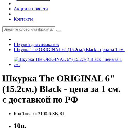
Акции и новости
Контакты
Шкурки для самокатов
Шкурка The ORIGINAL 6" (15.2см.) Black - цена за 1 см.
Шкурка The ORIGINAL 6"
(15.2см.) Black - цена за 1 см.
с доставкой по РФ
Код Товара: 3100-6-SB-RL
10р.