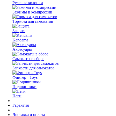
Рулевые колонки
Зажимы и компрессии
Тормоза для самокатов
Защита
Kendama
Аксесуары
Самокаты в сборе
Запчасти для самокатов
Фингер - Toys
Подшипники
Пеги
Гарантия
Доставка и оплата