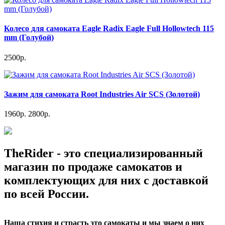
Колесо для самоката Eagle Radix Eagle Full Hollowtech 115
mm (Голубой)
2500р.
Зажим для самоката Root Industries Air SCS (Золотой)
1960р.
2800р.
TheRider - это специализированный
магазин по продаже самокатов и
комплектующих для них с доставкой
по всей России.
Наша стихия и страсть это самокаты и мы знаем о них