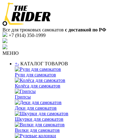
Все для трюковых самокатов
с доставкой по РФ
+7 (914) 350-1999
МЕНЮ
+
-
КАТАЛОГ ТОВАРОВ
Рули для самокатов
Колёса для самокатов
Грипсы
Деки для самокатов
Шкурки для самокатов
Вилки для самокатов