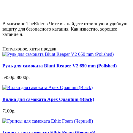
В магазине TheRider в Чите вы найдете отличную и удобную
защиту для безопасного катания. Как известно, хорошее
катание н..
Популярное, хиты продаж
Руль для самоката Blunt Reaper V2 650 mm (Polished)
5950р.
8000р.
Вилка для самоката Apex Quantum (Black)
7100р.
Грипсы для самоката Ethic Foam (Черный)