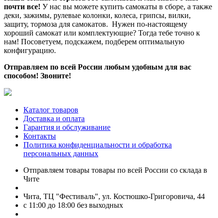
почти все!
У нас вы можете купить самокаты в сборе, а также
деки, зажимы, рулевые колонки, колеса, грипсы, вилки,
защиту, тормоза для самокатов. Нужен по-настоящему
хороший самокат или комплектующие? Тогда тебе точно к
нам! Посоветуем, подскажем, подберем оптимальную
конфигурацию.
Отправляем по всей России любым удобным для вас
способом! Звоните!
Каталог товаров
Доставка и оплата
Гарантия и обслуживание
Контакты
Политика конфиденциальности и обработка
персональных данных
Отправляем товары товары по всей России со склада в
Чите
Чита, ТЦ "Фестиваль", ул. Костюшко-Григоровича, 44
с 11:00 до 18:00 без выходных