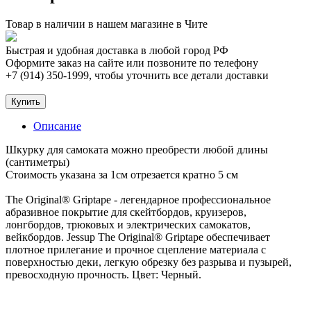
Товар в наличии в нашем магазине в Чите
Быстрая и удобная доставка в любой город РФ
Оформите заказ на сайте или позвоните по телефону
+7 (914) 350-1999
, чтобы уточнить все детали доставки
Купить
Описание
Шкурку для самоката можно преобрести любой длины
(сантиметры)
Стоимость указана за 1см отрезается кратно 5 см
The Original® Griptape - легендарное профессиональное
абразивное покрытие для скейтбордов, круизеров,
лонгбордов, трюковых и электрических самокатов,
вейкбордов. Jessup The Original® Griptape обеспечивает
плотное прилегание и прочное сцепление материала с
поверхностью деки, легкую обрезку без разрыва и пузырей,
превосходную прочность. Цвет: Черный.