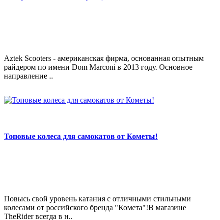
Aztek Scooters - американская фирма, основанная опытным
райдером по имени Dom Marconi в 2013 году. Основное
направление ..
Топовые колеса для самокатов от Кометы!
Повысь свой уровень катания с отличными стильными
колесами от российского бренда "Комета"!В магазине
TheRider всегда в н..