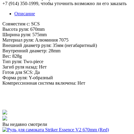
+7 (914) 350-1999
, чтобы уточнить возможно ли его заказать
Описание
Совместим с: SCS
Высота руля: 670mm
Ширина руля: 575mm
Материал руля: Aлюминия 7075
Внешний диаметр руля: 35мм (негабаритный)
Внутренний диаметр: 28mm
Вес: 828g
Тип руля: Two-piece
Загиб руля назад: Нет
Готов для SCS: Да
Форма руля: Y-образный
Компрессионная система включена: Нет
Вы недавно смотрели