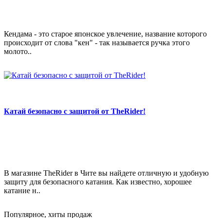
Кендама - это старое японское увлечение, название которого
происходит от слова "кен" - так называется ручка этого
молото..
Катай безопасно с защитой от TheRider!
В магазине TheRider в Чите вы найдете отличную и удобную
защиту для безопасного катания. Как известно, хорошее
катание н..
Популярное, хиты продаж