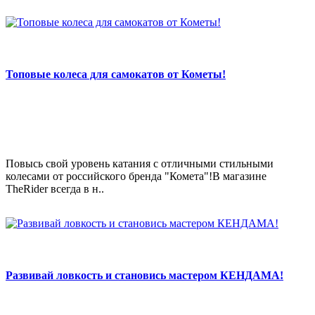
Топовые колеса для самокатов от Кометы!
Повысь свой уровень катания с отличными стильными
колесами от российского бренда "Комета"!В магазине
TheRider всегда в н..
Развивай ловкость и становись мастером КЕНДАМА!