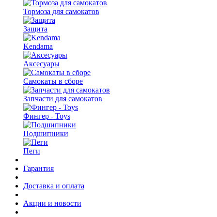
Тормоза для самокатов
Защита
Kendama
Аксесуары
Самокаты в сборе
Запчасти для самокатов
Фингер - Toys
Подшипники
Пеги
Гарантия
Доставка и оплата
Акции и новости