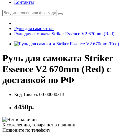
Контакты
Рули для самокатов
Руль для самоката Striker Essence V2 670mm (Red)
Руль для самоката Striker
Essence V2 670mm (Red) с
доставкой по РФ
Код Товара: 00-00000313
4450р.
К сожалению, товара нет в наличии
Позвоните по телефону