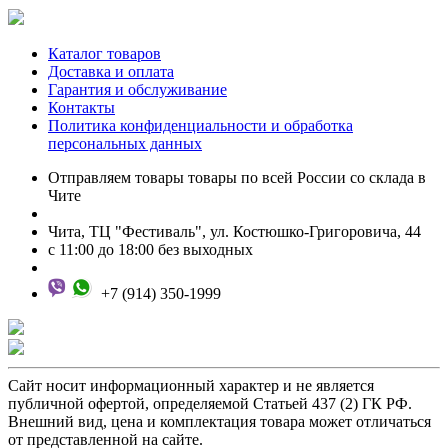
Каталог товаров
Доставка и оплата
Гарантия и обслуживание
Контакты
Политика конфиденциальности и обработка
персональных данных
Отправляем товары товары по всей России со склада в
Чите
Чита, ТЦ "Фестиваль", ул. Костюшко-Григоровича, 44
с 11:00 до 18:00 без выходных
+7 (914) 350-1999
Сайт носит информационный характер и не является
публичной офертой, определяемой Статьей 437 (2) ГК РФ.
Внешний вид, цена и комплектация товара может отличаться
от представленной на сайте.