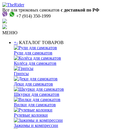
Все для трюковых самокатов
с доставкой по РФ
+7 (914) 350-1999
МЕНЮ
+
-
КАТАЛОГ ТОВАРОВ
Рули для самокатов
Колёса для самокатов
Грипсы
Деки для самокатов
Шкурки для самокатов
Вилки для самокатов
Рулевые колонки
Зажимы и компрессии