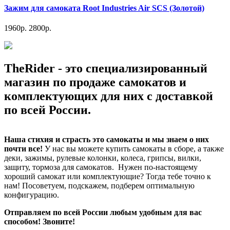
Зажим для самоката Root Industries Air SCS (Золотой)
1960р.
2800р.
TheRider - это специализированный
магазин по продаже самокатов и
комплектующих для них с доставкой
по всей России.
Наша стихия и страсть это самокаты и мы знаем о них
почти все!
У нас вы можете купить самокаты в сборе, а также
деки, зажимы, рулевые колонки, колеса, грипсы, вилки,
защиту, тормоза для самокатов. Нужен по-настоящему
хороший самокат или комплектующие? Тогда тебе точно к
нам! Посоветуем, подскажем, подберем оптимальную
конфигурацию.
Отправляем по всей России любым удобным для вас
способом! Звоните!