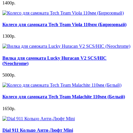
1400р.
Колесо для самоката Tech Team Viola 110мм (Бирюзовый)
1300р.
Вилка для самоката Lucky Huracan V2 SCS/HIC
(Neochrome)
5000р.
Колесо для самоката Tech Team Malachite 110мм (Белый)
1650р.
Dial 911 Кольцо Анти-Люфт Mini