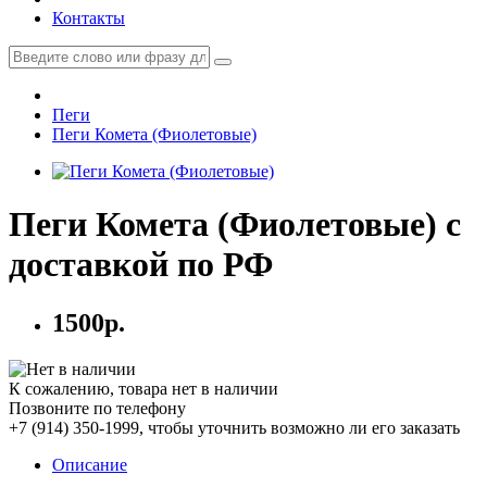
Контакты
Пеги
Пеги Комета (Фиолетовые)
Пеги Комета (Фиолетовые) с
доставкой по РФ
1500р.
К сожалению, товара нет в наличии
Позвоните по телефону
+7 (914) 350-1999
, чтобы уточнить возможно ли его заказать
Описание