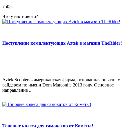
750р.
Что у нас нового?
Поступление комплектующих Aztek в магазин TheRider!
Aztek Scooters - американская фирма, основанная опытным
райдером по имени Dom Marconi в 2013 году. Основное
направление ..
Топовые колеса для самокатов от Кометы!