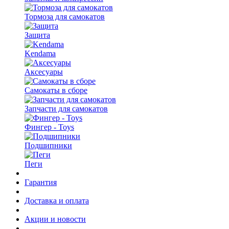
Тормоза для самокатов
Защита
Kendama
Аксесуары
Самокаты в сборе
Запчасти для самокатов
Фингер - Toys
Подшипники
Пеги
Гарантия
Доставка и оплата
Акции и новости