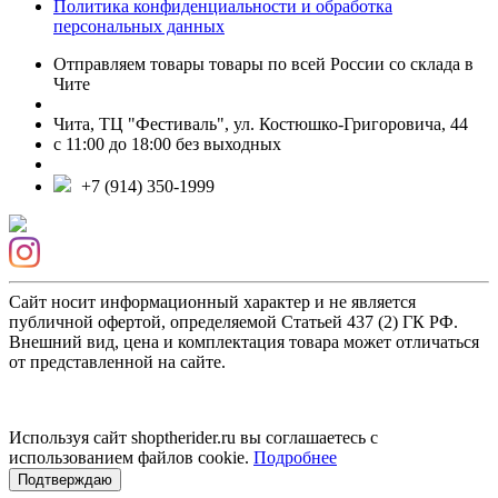
Политика конфиденциальности и обработка
персональных данных
Отправляем товары товары по всей России со склада в
Чите
Чита, ТЦ "Фестиваль", ул. Костюшко-Григоровича, 44
с 11:00 до 18:00 без выходных
+7 (914) 350-1999
Сайт носит информационный характер и не является
публичной офертой, определяемой Статьей 437 (2) ГК РФ.
Внешний вид, цена и комплектация товара может отличаться
от представленной на сайте.
Используя сайт shoptherider.ru вы соглашаетесь с
использованием файлов cookie.
Подробнее
Подтверждаю