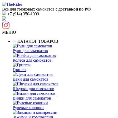
Все для трюковых самокатов
с доставкой по РФ
+7 (914) 350-1999
МЕНЮ
+
-
КАТАЛОГ ТОВАРОВ
Рули для самокатов
Колёса для самокатов
Грипсы
Деки для самокатов
Шкурки для самокатов
Вилки для самокатов
Рулевые колонки
Зажимы и компрессии