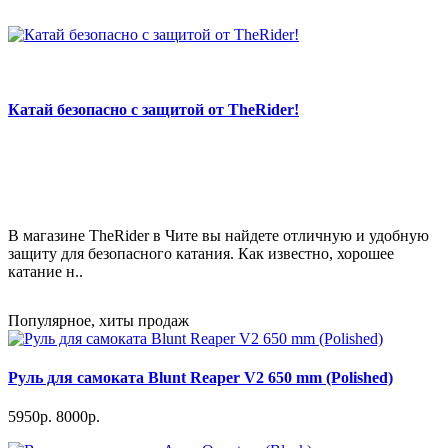
Катай безопасно с защитой от TheRider!
В магазине TheRider в Чите вы найдете отличную и удобную
защиту для безопасного катания. Как известно, хорошее
катание н..
Популярное, хиты продаж
Руль для самоката Blunt Reaper V2 650 mm (Polished)
5950р.
8000р.