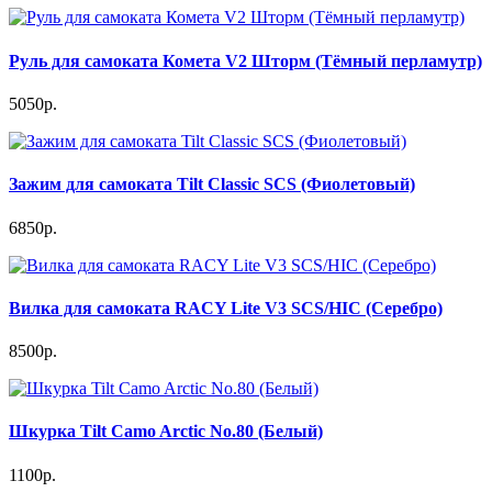
Руль для самоката Комета V2 Шторм (Тёмный перламутр)
5050р.
Зажим для самоката Tilt Classic SCS (Фиолетовый)
6850р.
Вилка для самоката RACY Lite V3 SCS/HIC (Серебро)
8500р.
Шкурка Tilt Camo Arctic No.80 (Белый)
1100р.