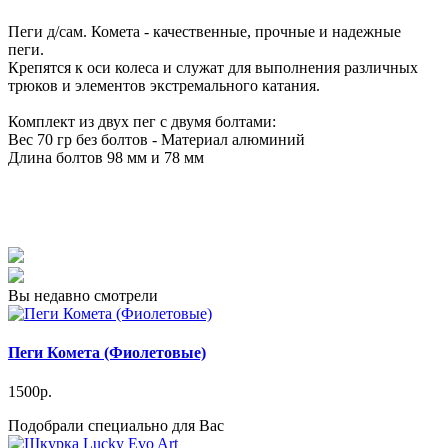
Пеги д/сам. Комета - качественные, прочные и надежные
пеги.
Крепятся к оси колеса и служат для выполнения различных
трюков и элементов экстремального катания.
Комплект из двух пег с двумя болтами:
Вес 70 гр без болтов - Материал алюминий
Длина болтов 98 мм и 78 мм
Вы недавно смотрели
Пеги Комета (Фиолетовые)
1500р.
Подобрали специально для Вас