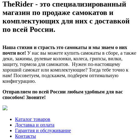
TheRider - это специализированный
магазин по продаже самокатов и
комплектующих для них с доставкой
по всей России.
Наша стихия и страсть это самокаты и мы знаем о них
почти все!
У нас вы можете купить самокаты в сборе, а также
деки, зажимы, рулевые колонки, колеса, грипсы, вилки,
защиту, тормоза для самокатов. Нужен по-настоящему
хороший самокат или комплектующие? Тогда тебе точно к
нам! Посоветуем, подскажем, подберем оптимальную
конфигурацию.
Отправляем по всей России любым удобным для вас
способом! Звоните!
Каталог товаров
Доставка и оплата
Гарантия и обслуживание
Контакты