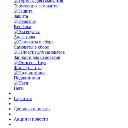
Тормоза для самокатов
Защита
Kendama
Аксесуары
Самокаты в сборе
Запчасти для самокатов
Фингер - Toys
Подшипники
Пеги
Гарантия
Доставка и оплата
Акции и новости