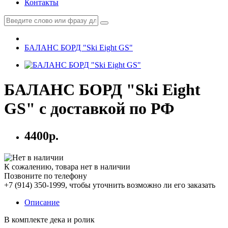
Контакты
БАЛАНС БОРД "Ski Eight GS"
БАЛАНС БОРД "Ski Eight
GS" с доставкой по РФ
4400р.
К сожалению, товара нет в наличии
Позвоните по телефону
+7 (914) 350-1999
, чтобы уточнить возможно ли его заказать
Описание
В комплекте дека и ролик