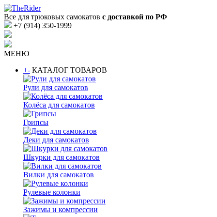
Все для трюковых самокатов
с доставкой по РФ
+7 (914) 350-1999
МЕНЮ
+
-
КАТАЛОГ ТОВАРОВ
Рули для самокатов
Колёса для самокатов
Грипсы
Деки для самокатов
Шкурки для самокатов
Вилки для самокатов
Рулевые колонки
Зажимы и компрессии