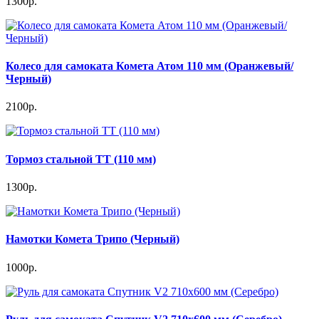
1300р.
Колесо для самоката Комета Атом 110 мм (Оранжевый/
Черный)
2100р.
Тормоз стальной ТТ (110 мм)
1300р.
Намотки Комета Трипо (Черный)
1000р.