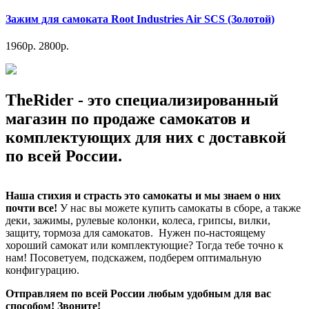
Зажим для самоката Root Industries Air SCS (Золотой)
1960р.
2800р.
TheRider - это специализированный
магазин по продаже самокатов и
комплектующих для них с доставкой
по всей России.
Наша стихия и страсть это самокаты и мы знаем о них
почти все!
У нас вы можете купить самокаты в сборе, а также
деки, зажимы, рулевые колонки, колеса, грипсы, вилки,
защиту, тормоза для самокатов. Нужен по-настоящему
хороший самокат или комплектующие? Тогда тебе точно к
нам! Посоветуем, подскажем, подберем оптимальную
конфигурацию.
Отправляем по всей России любым удобным для вас
способом! Звоните!