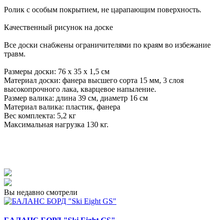
Ролик с особым покрытием, не царапающим поверхность.
Качественный рисунок на доске
Все доски снабжены ограничителями по краям во избежание
травм.
Размеры доски: 76 х 35 х 1,5 см
Материал доски: фанера высшего сорта 15 мм, 3 слоя
высокопрочного лака, кварцевое напыление.
Размер валика: длина 39 см, диаметр 16 см
Материал валика: пластик, фанера
Вес комплекта: 5,2 кг
Максимальная нагрузка 130 кг.
Вы недавно смотрели