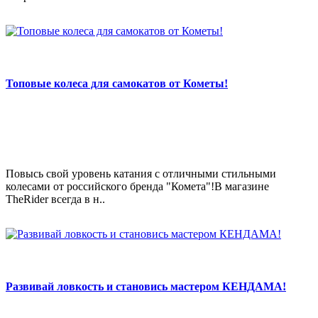
Топовые колеса для самокатов от Кометы!
Повысь свой уровень катания с отличными стильными
колесами от российского бренда "Комета"!В магазине
TheRider всегда в н..
Развивай ловкость и становись мастером КЕНДАМА!