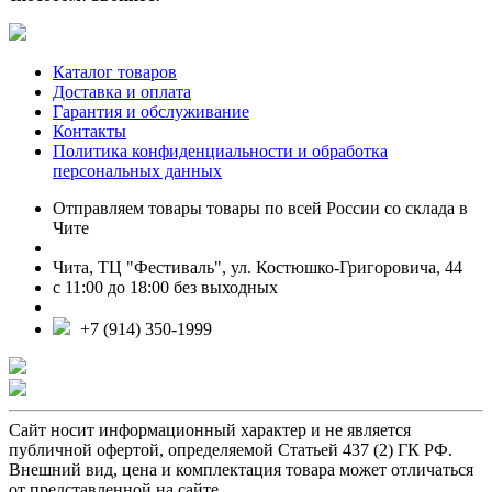
Каталог товаров
Доставка и оплата
Гарантия и обслуживание
Контакты
Политика конфиденциальности и обработка
персональных данных
Отправляем товары товары по всей России со склада в
Чите
Чита, ТЦ "Фестиваль", ул. Костюшко-Григоровича, 44
с 11:00 до 18:00 без выходных
+7 (914) 350-1999
Сайт носит информационный характер и не является
публичной офертой, определяемой Статьей 437 (2) ГК РФ.
Внешний вид, цена и комплектация товара может отличаться
от представленной на сайте.