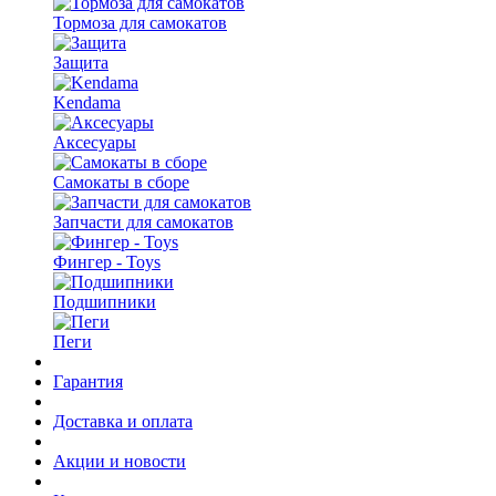
Тормоза для самокатов
Защита
Kendama
Аксесуары
Самокаты в сборе
Запчасти для самокатов
Фингер - Toys
Подшипники
Пеги
Гарантия
Доставка и оплата
Акции и новости