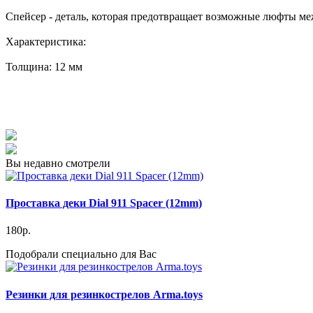
Спейсер - деталь, которая предотвращает возможные люфты меж
Характеристика:
Толщина: 12 мм
Вы недавно смотрели
Проставка деки Dial 911 Spacer (12mm)
180р.
Подобрали специально для Вас
Резинки для резинкострелов Arma.toys