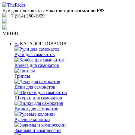
Все для трюковых самокатов
с доставкой по РФ
+7 (914) 350-1999
МЕНЮ
+
-
КАТАЛОГ ТОВАРОВ
Рули для самокатов
Колёса для самокатов
Грипсы
Деки для самокатов
Шкурки для самокатов
Вилки для самокатов
Рулевые колонки
Зажимы и компрессии