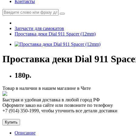
Контакты
Запчасти для самокатов
Проставка деки Dial 911 Spacer (12mm)
Проставка деки Dial 911 Spac
180р.
Товар в наличии в нашем магазине в Чите
Быстрая и удобная доставка в любой город РФ
Оформите заказ на сайте или позвоните по телефону
+7 (914) 350-1999
, чтобы уточнить все детали доставки
Купить
Описание