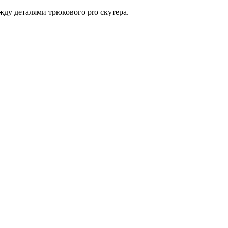
ду деталями трюкового pro скутера.