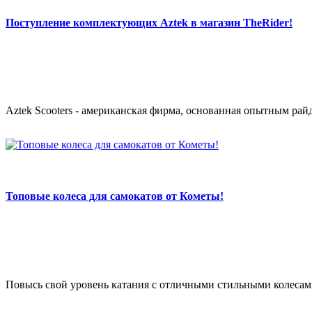
Поступление комплектующих Aztek в магазин TheRider!
Aztek Scooters - американская фирма, основанная опытным рай
Топовые колеса для самокатов от Кометы!
Повысь свой уровень катания с отличными стильными колесами 