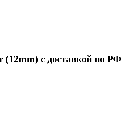
er (12mm) с доставкой по РФ