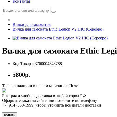
Контакты
Вилки для самокатов
Вилка для самоката Ethic Legion V2 HIC (Серебро)
Вилка для самоката Ethic Leg
Код Товара: 3760004843788
5800р.
Товар в наличии в нашем магазине в Чите
Быстрая и удобная доставка в любой город РФ
Оформите заказ на сайте или позвоните по телефону
+7 (914) 350-1999
, чтобы уточнить все детали доставки
Купить