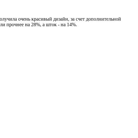
олучила очень красивый дизайн, за счет дополнительной
ли прочнее на 28%, а шток - на 14%.