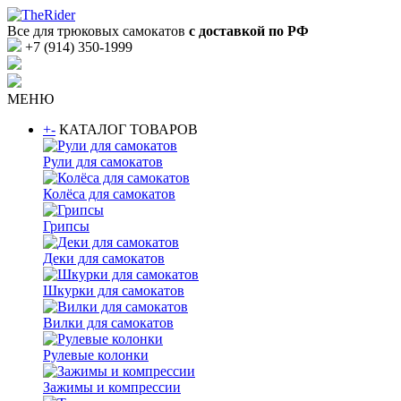
Все для трюковых самокатов
с доставкой по РФ
+7 (914) 350-1999
МЕНЮ
+
-
КАТАЛОГ ТОВАРОВ
Рули для самокатов
Колёса для самокатов
Грипсы
Деки для самокатов
Шкурки для самокатов
Вилки для самокатов
Рулевые колонки
Зажимы и компрессии