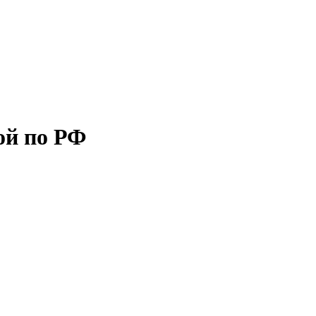
ой по РФ