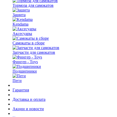
Тормоза для самокатов
Защита
Kendama
Аксесуары
Самокаты в сборе
Запчасти для самокатов
Фингер - Toys
Подшипники
Пеги
Гарантия
Доставка и оплата
Акции и новости