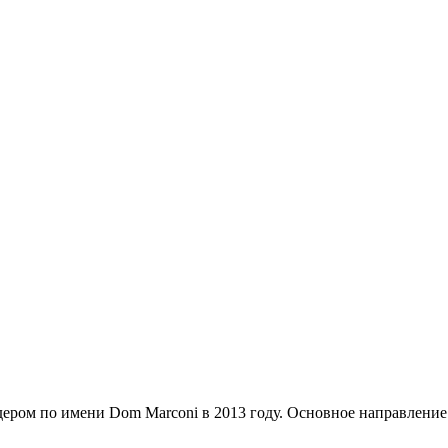
дером по имени Dom Marconi в 2013 году. Основное направление 