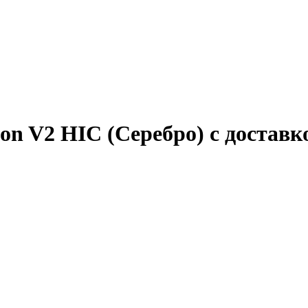
ion V2 HIC (Серебро) с доставк