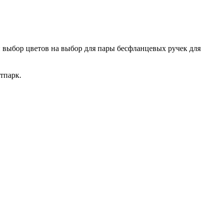
ий выбор цветов на выбор для пары бесфланцевых ручек для
тпарк.