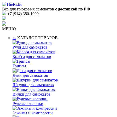
Все для трюковых самокатов
с доставкой по РФ
+7 (914) 350-1999
МЕНЮ
+
-
КАТАЛОГ ТОВАРОВ
Рули для самокатов
Колёса для самокатов
Грипсы
Деки для самокатов
Шкурки для самокатов
Вилки для самокатов
Рулевые колонки
Зажимы и компрессии