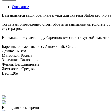
Описание
Вам нравятся ваши обычные ручки для скутера Striker pro, но
Тогда вам определенно стоит обратить внимание на толстые ру
скутера pro.
Вы также получаете пару барендов вместе с покупкой, так что 
Баренды совместимые с: Алюминий, Сталь
Длина: 16.3см
Материал: Резина
Заглушки: Включено
Фланц: Безфланцевые
Жесткость: Средняя
Вес: 120g
Вы недавно смотрели