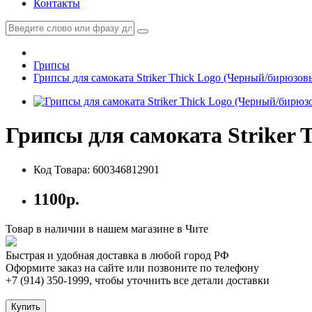
Контакты
Грипсы
Грипсы для самоката Striker Thick Logo (Черный/бирюзов
Грипсы для самоката Striker 
Код Товара: 600346812901
1100р.
Товар в наличии в нашем магазине в Чите
Быстрая и удобная доставка в любой город РФ
Оформите заказ на сайте или позвоните по телефону
+7 (914) 350-1999
, чтобы уточнить все детали доставки
Купить