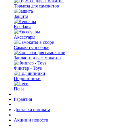
Тормоза для самокатов
Защита
Kendama
Аксесуары
Самокаты в сборе
Запчасти для самокатов
Фингер - Toys
Подшипники
Пеги
Гарантия
Доставка и оплата
Акции и новости