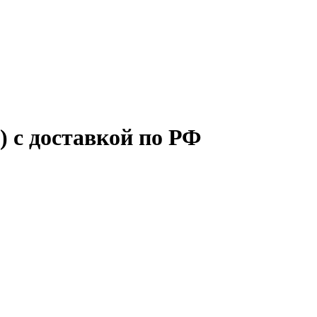
) с доставкой по РФ