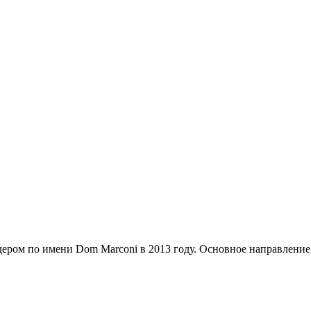
дером по имени Dom Marconi в 2013 году. Основное направление 