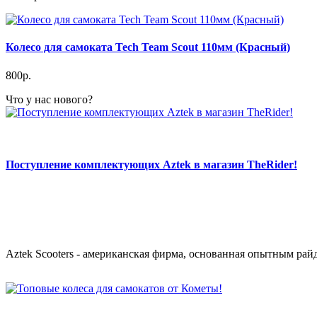
Колесо для самоката Tech Team Scout 110мм (Красный)
800р.
Что у нас нового?
Поступление комплектующих Aztek в магазин TheRider!
Aztek Scooters - американская фирма, основанная опытным рай